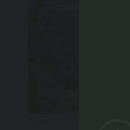
© Tourismusverein Kiens