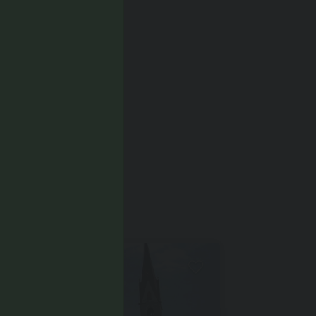
SIEREN