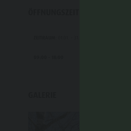
ÖFFNUNGSZEITEN
ZEITRAUM
: 01.01. - 31.12.
MO
09:00 - 18:00
GALERIE