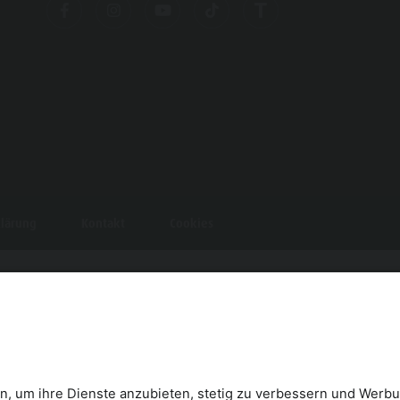
klärung
Kontakt
Cookies