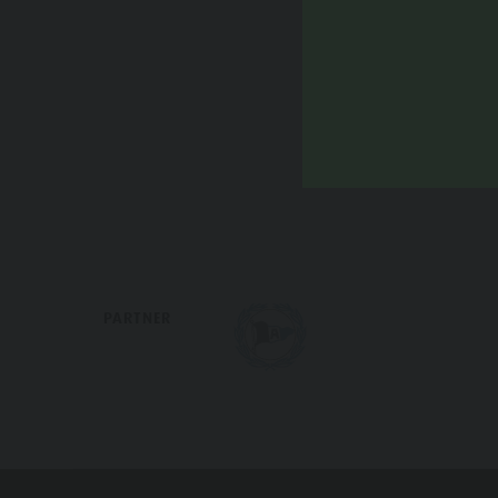
PARTNER