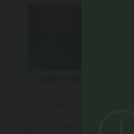
CALDERA | SONDERAUSSTELLUNG
08.08.2026
SAN VIGILIO - SAN MARTIN
- Catarina
Lanz 96
09:30 - 18:00