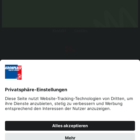
Impressum
Datenschutz
Barrierefreiheitserklärung
Kontakt
Cookies