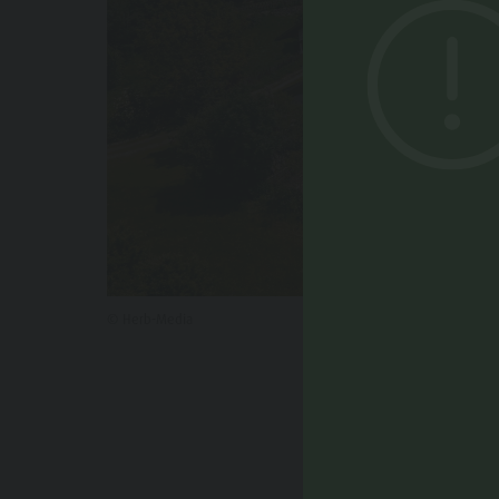
© Herb-Media