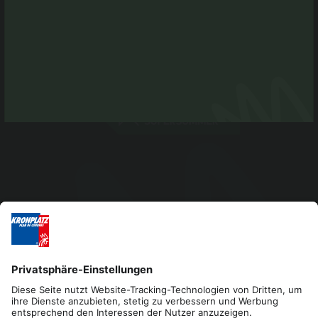
Impressum
Datenschutz
Barrierefreiheitserklärung
Kontakt
Cookies