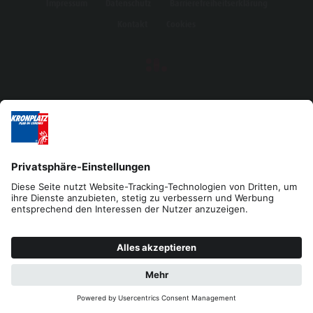
Impressum
Datenschutz
Barrierefreiheitserklärung
Kontakt
Cookies