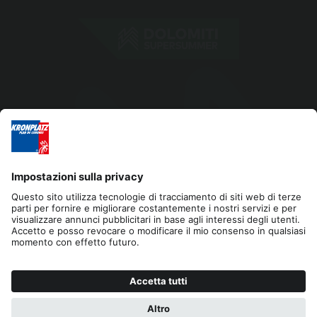
Editoria
Privacy
Dichiarazione di accessibilità
Contatto
Cookies