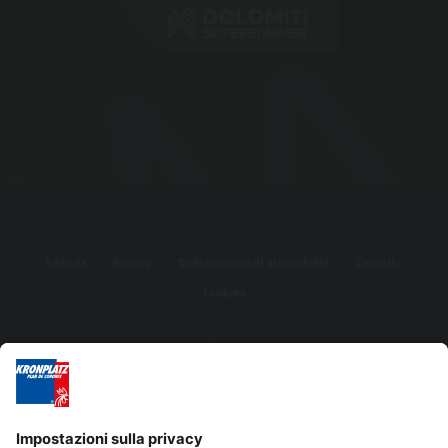
Editoria
Privacy
Dichiarazione di accessibilità
Contatto
Cookies