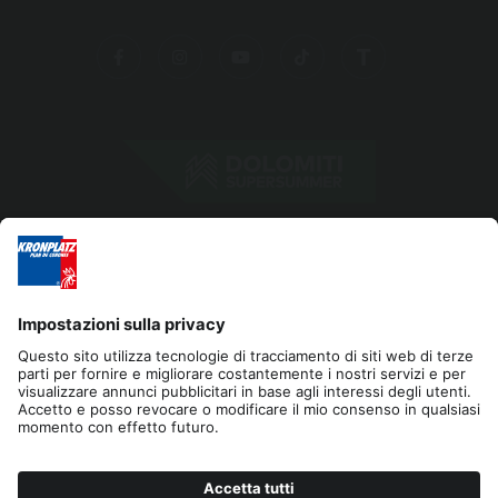
Editoria
Privacy
Dichiarazione di accessibilità
Contatto
Cookies