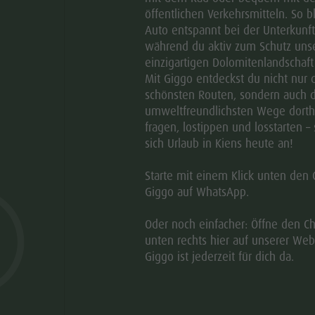
öffentlichen Verkehrsmitteln. So b
Auto entspannt bei der Unterkunft
während du aktiv zum Schutz uns
einzigartigen Dolomitenlandschaft 
Mit Giggo entdeckst du nicht nur 
schönsten Routen, sondern auch d
umweltfreundlichsten Wege dorthi
fragen, lostippen und losstarten – 
sich Urlaub in Kiens heute an!
Starte mit einem Klick unten den 
Giggo auf WhatsApp.
Oder noch einfacher: Öffne den Ch
unten rechts hier auf unserer Web
Giggo ist jederzeit für dich da.