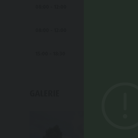
08:00 - 12:00
08:00 - 12:00
15:00 - 18:30
GALERIE