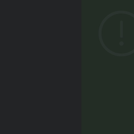
POTRE