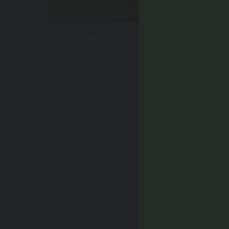
© Hotel Gassenwirt
POTRE