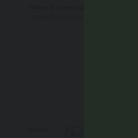
Numero di camere/appartamenti:
10 (Capacità massima 34 persone)
PARTNER